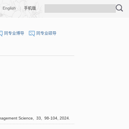
English
|
手机版
同专业博导
同专业硕导
nagement Science,
33,
98-104,
2024.