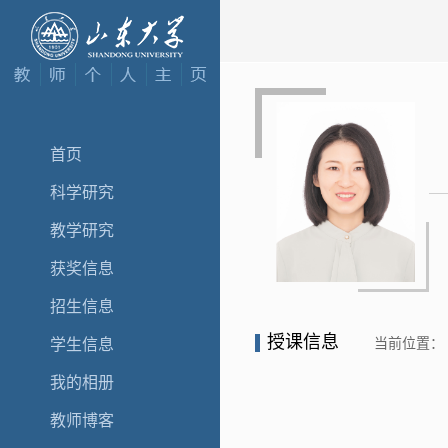
首页
科学研究
教学研究
获奖信息
招生信息
授课信息
当前位置：
学生信息
我的相册
教师博客