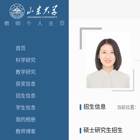
首页
科学研究
教学研究
获奖信息
招生信息
招生信息
当前位置：
学生信息
我的相册
硕士研究生招生
教师博客