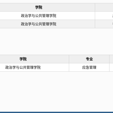
学院
政治学与公共管理学院
政治学与公共管理学院
学院
专业
政治学与公共管理学院
应急管理