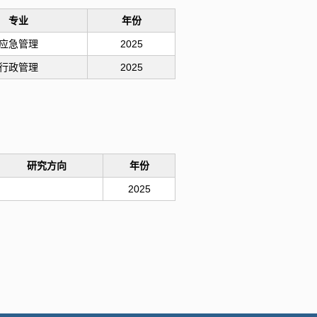
专业
年份
应急管理
2025
行政管理
2025
研究方向
年份
2025