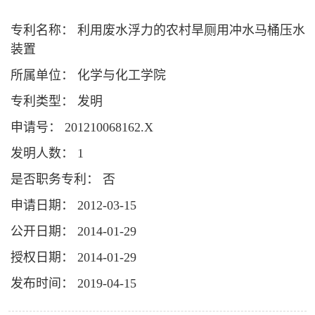
专利名称： 利用废水浮力的农村旱厕用冲水马桶压水
装置
所属单位： 化学与化工学院
专利类型： 发明
申请号： 201210068162.X
发明人数： 1
是否职务专利： 否
申请日期： 2012-03-15
公开日期： 2014-01-29
授权日期： 2014-01-29
发布时间： 2019-04-15