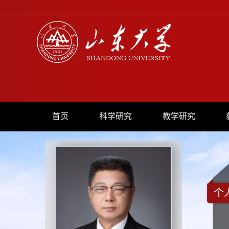
首页
科学研究
教学研究
个