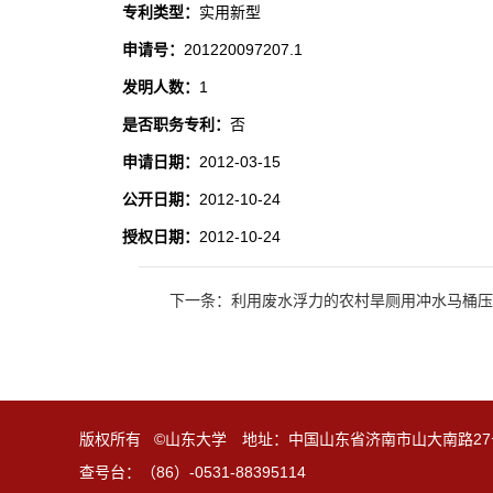
专利类型：
实用新型
申请号：
201220097207.1
发明人数：
1
是否职务专利：
否
申请日期：
2012-03-15
公开日期：
2012-10-24
授权日期：
2012-10-24
下一条：利用废水浮力的农村旱厕用冲水马桶压
版权所有 ©山东大学 地址：中国山东省济南市山大南路27
查号台：（86）-0531-88395114