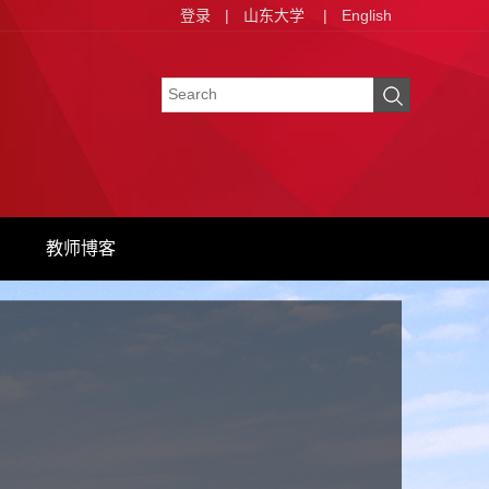
登录
|
山东大学
|
English
教师博客