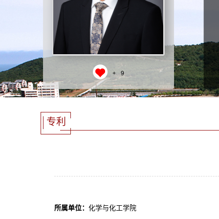
+
9
专利
所属单位：
化学与化工学院