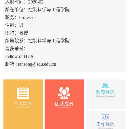
入职时间：2020-02
所在单位：控制科学与工程学院
职务：Professor
性别：男
职称：教授
所属院系：控制科学与工程学院
曾获荣誉：
Fellow of HEA
邮箱 :
ransong@sdu.edu.cn
教育经历
Education Background
个人简介
团队成员
Personal Resume
Team Members
工作经历
Work Experience