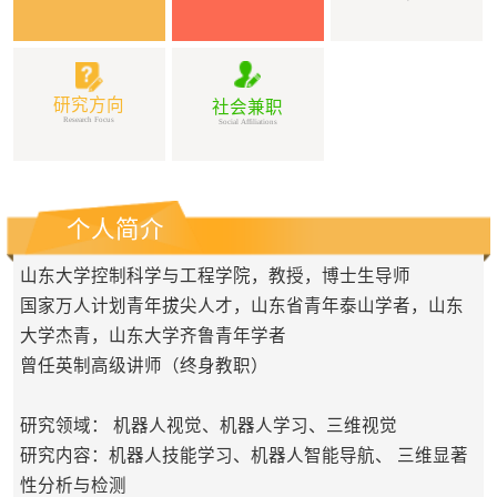
研究方向
社会兼职
Research Focus
Social Affiliations
个人简介
山东大学控制科学与工程学院，教授，博士生导师
国家万人计划青年拔尖人才，山东省青年泰山学者，山东
大学杰青，山东大学齐鲁青年学者
曾任英制高级讲师（终身教职）
研究领域：
机器人
视觉、机器人学习、三维视觉
研究内容：
机器人技能学习、
机器人智能导航、
三维显著
性分析与检测