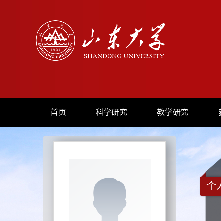
首页
科学研究
教学研究
个