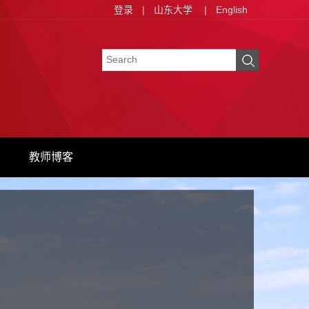
登录
|
山东大学
|
English
教师博客