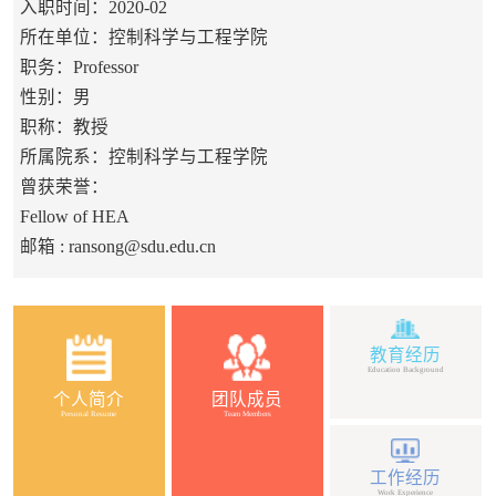
入职时间：2020-02
所在单位：控制科学与工程学院
职务：Professor
性别：男
职称：教授
所属院系：控制科学与工程学院
曾获荣誉：
Fellow of HEA
邮箱 :
ransong@sdu.edu.cn
教育经历
Education Background
个人简介
团队成员
Personal Resume
Team Members
工作经历
Work Experience