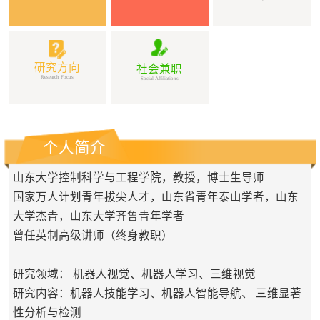
研究方向
社会兼职
Research Focus
Social Affiliations
个人简介
山东大学控制科学与工程学院，教授，博士生导师
国家万人计划青年拔尖人才，山东省青年泰山学者，山东
大学杰青，山东大学齐鲁青年学者
曾任英制高级讲师（终身教职）
研究领域：
机器人
视觉、机器人学习、三维视觉
研究内容：
机器人技能学习、
机器人智能导航、
三维显著
性分析与检测