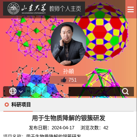
孙頔
751
科研项目
用于生物质降解的银簇研发
发布日期：2024-04-17 浏览次数：
42
项目名称：
用于生物质降解的银簇研发