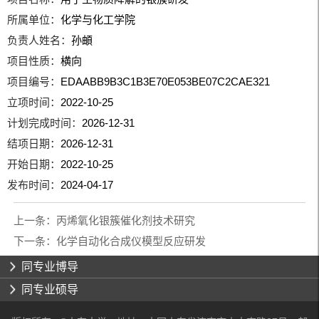
所属单位：
化学与化工学院
负责人姓名：
孙頔
项目性质：
横向
项目编号：
EDAABB9B3C1B3E70E053BE07C2CAE321
立项时间：
2022-10-25
计划完成时间：
2026-12-31
结项日期：
2026-12-31
开始日期：
2022-10-25
发布时间：
2024-04-17
上一条：
丙烯氧化银簇催化剂技术研究
下一条：
化学自动化合成仪模型反应研发
同专业博导
同专业硕导