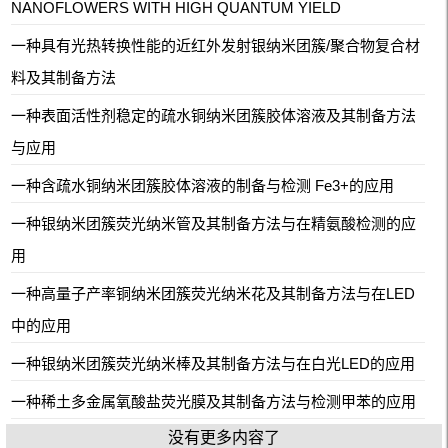
NANOFLOWERS WITH HIGH QUANTUM YIELD
一种具有光热转换性能的近红外发射银纳米团簇/聚合物复合材
料及其制备方法
一种表面活性剂稳定的疏水铜纳米团簇胶体溶液及其制备方法
与应用
一种含疏水铜纳米团簇胶体溶液的制备与检测 Fe3+的应用
一种银纳米团簇荧光纳米管及其制备方法与在精氨酸检测的应
用
一种高量子产率铜纳米团簇荧光纳米花及其制备方法与在LED
中的应用
一种银纳米团簇荧光纳米棒及其制备方法与在白光LED的应用
一种稀土多金属氧酸盐荧光膜及其制备方法与检测甲苯的应用
没有更多内容了