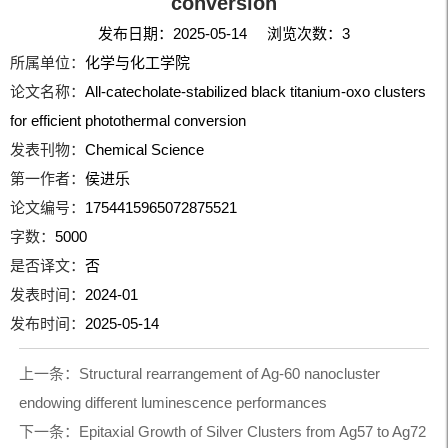
conversion
发布日期：2025-05-14 浏览次数：
3
所属单位：
化学与化工学院
论文名称：
All-catecholate-stabilized black titanium-oxo clusters
for efficient photothermal conversion
发表刊物：
Chemical Science
第一作者：
侯进乐
论文编号：
1754415965072875521
字数：
5000
是否译文：
否
发表时间：
2024-01
发布时间：
2025-05-14
上一条：
Structural rearrangement of Ag-60 nanocluster
endowing different luminescence performances
下一条：
Epitaxial Growth of Silver Clusters from Ag57 to Ag72