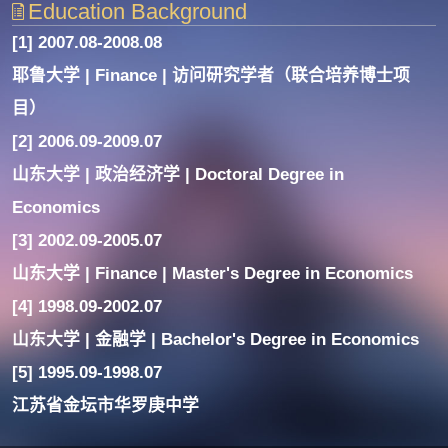
Education Background
[1] 2007.08-2008.08
耶鲁大学 | Finance | 访问研究学者（联合培养博士项
目）
[2] 2006.09-2009.07
山东大学 | 政治经济学 | Doctoral Degree in
Economics
[3] 2002.09-2005.07
山东大学 | Finance | Master's Degree in Economics
[4] 1998.09-2002.07
山东大学 | 金融学 | Bachelor's Degree in Economics
[5] 1995.09-1998.07
江苏省金坛市华罗庚中学