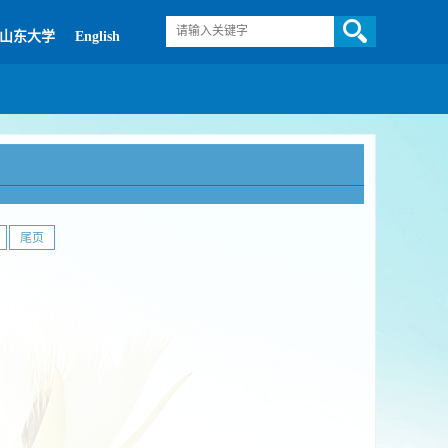
山东大学
English
尾页