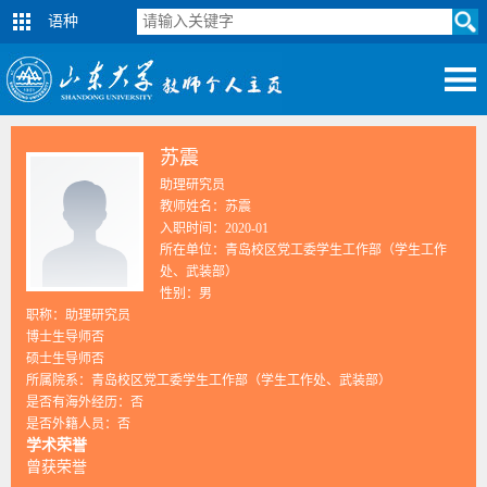
语种
苏震
助理研究员
教师姓名：苏震
入职时间：2020-01
所在单位：青岛校区党工委学生工作部（学生工作
处、武装部）
性别：男
职称：助理研究员
博士生导师否
硕士生导师否
所属院系：青岛校区党工委学生工作部（学生工作处、武装部）
是否有海外经历：否
是否外籍人员：否
学术荣誉
曾获荣誉