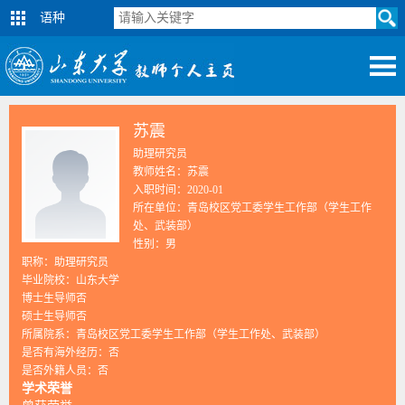
语种
苏震
助理研究员
教师姓名：苏震
入职时间：2020-01
所在单位：青岛校区党工委学生工作部（学生工作
处、武装部）
性别：男
职称：助理研究员
毕业院校：山东大学
博士生导师否
硕士生导师否
所属院系：青岛校区党工委学生工作部（学生工作处、武装部）
是否有海外经历：否
是否外籍人员：否
学术荣誉