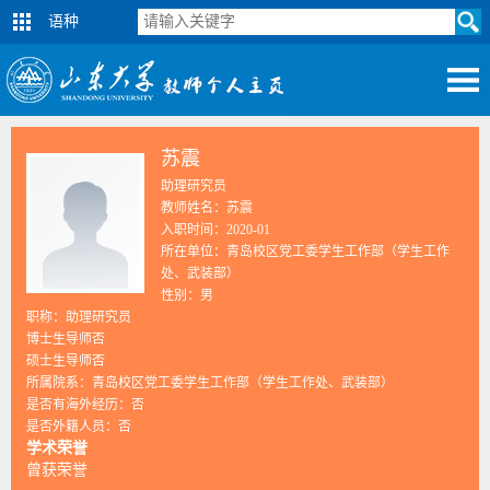
语种
苏震
助理研究员
教师姓名：苏震
入职时间：2020-01
所在单位：青岛校区党工委学生工作部（学生工作
处、武装部）
性别：男
职称：助理研究员
博士生导师否
硕士生导师否
所属院系：青岛校区党工委学生工作部（学生工作处、武装部）
是否有海外经历：否
是否外籍人员：否
学术荣誉
曾获荣誉