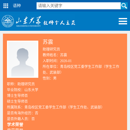
语种
苏震
助理研究员
教师姓名：苏震
入职时间：2020-01
所在单位：青岛校区党工委学生工作部（学生工作
处、武装部）
性别：男
职称：助理研究员
毕业院校：山东大学
博士生导师否
硕士生导师否
所属院系：青岛校区党工委学生工作部（学生工作处、武装部）
是否有海外经历：否
是否外籍人员：否
学术荣誉