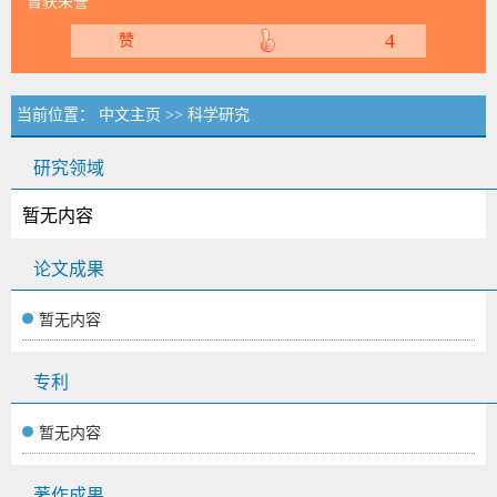
曾获荣誉
4
赞
当前位置：
中文主页
>>
科学研究
研究领域
暂无内容
论文成果
暂无内容
专利
暂无内容
著作成果