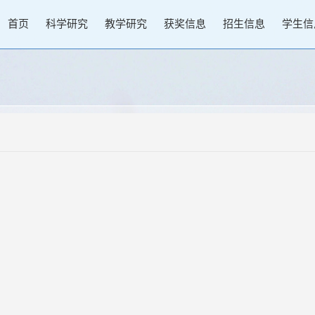
首页
科学研究
教学研究
获奖信息
招生信息
学生信