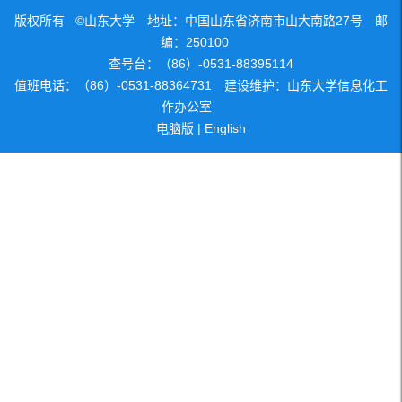
版权所有 ©山东大学 地址：中国山东省济南市山大南路27号 邮
编：250100
查号台：（86）-0531-88395114
值班电话：（86）-0531-88364731 建设维护：山东大学信息化工
作办公室
电脑版
|
English