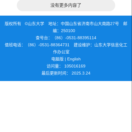
没有更多内容了
版权所有 ©山东大学 地址：中国山东省济南市山大南路27号 邮
编：250100
查号台：（86）-0531-88395114
值班电话：（86）-0531-88364731 建设维护：山东大学信息化工
作办公室
电脑版
|
English
访问量：
105016169
最后更新时间：
2025
.
3
.
24