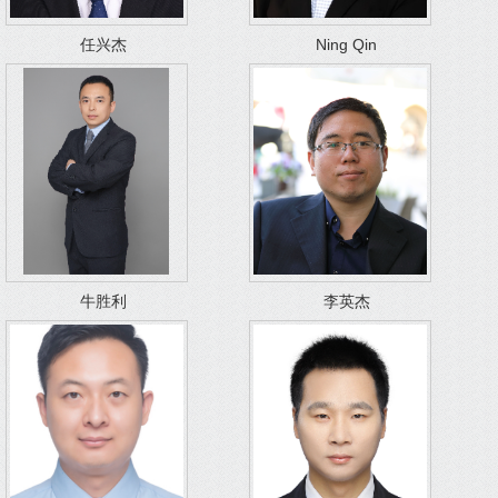
任兴杰
Ning Qin
牛胜利
李英杰