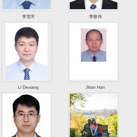
李雪芳
李敬伟
Li Dexiang
Jitian Han