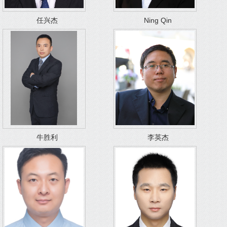
任兴杰
Ning Qin
牛胜利
李英杰