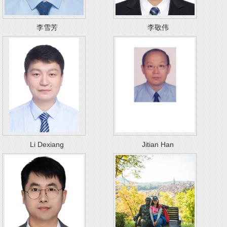
李雪芳
李敬伟
Li Dexiang
Jitian Han