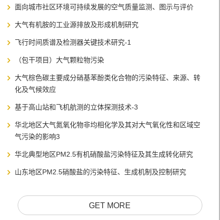
面向城市社区环境可持续发展的空气质量监测、图示与评价
大气有机胺的工业源排放及形成机制研究
飞行时间质谱及检测器关键技术研究-1
（包干项目）大气颗粒物污染
大气棕色碳主要成分硝基苯酚类化合物的污染特征、来源、转
化及气候效应
基于高山站和飞机航测的立体探测技术-3
华北地区大气氮氧化物非均相化学及其对大气氧化性和区域空
气污染的影响3
华北典型地区PM2.5有机硝酸盐污染特征及其生成转化研究
山东地区PM2.5硝酸盐的污染特征、生成机制及控制研究
GET MORE