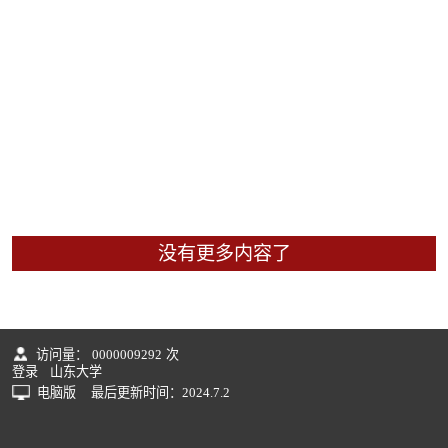
没有更多内容了
访问量：
0000009292
次
登录
山东大学
电脑版
最后更新时间：
2024
.
7
.
2