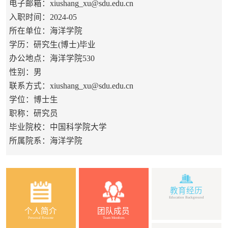
电子邮箱：
xiushang_xu@sdu.edu.cn
入职时间：2024-05
所在单位：海洋学院
学历：研究生(博士)毕业
办公地点：海洋学院530
性别：男
联系方式：
xiushang_xu@sdu.edu.cn
学位：博士生
职称：研究员
毕业院校：中国科学院大学
所属院系：海洋学院
教育经历
Education Background
个人简介
团队成员
Personal Resume
Team Members