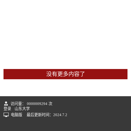
没有更多内容了
访问量：
0000009294
次
登录
山东大学
电脑版
最后更新时间：
2024
.
7
.
2