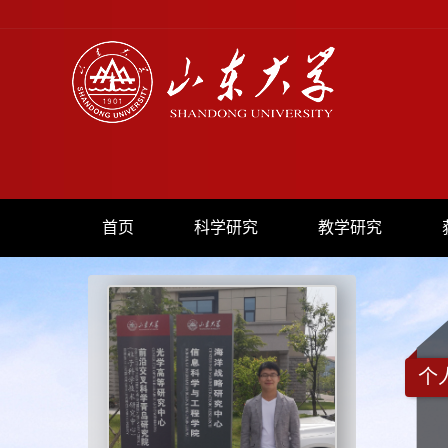
首页
科学研究
教学研究
个