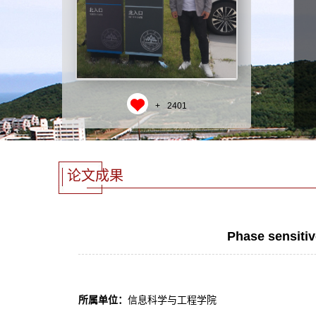
+
2401
论文成果
Phase sensitiv
所属单位：
信息科学与工程学院