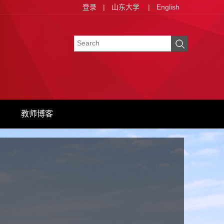
登录
|
山东大学
|
English
教师博客