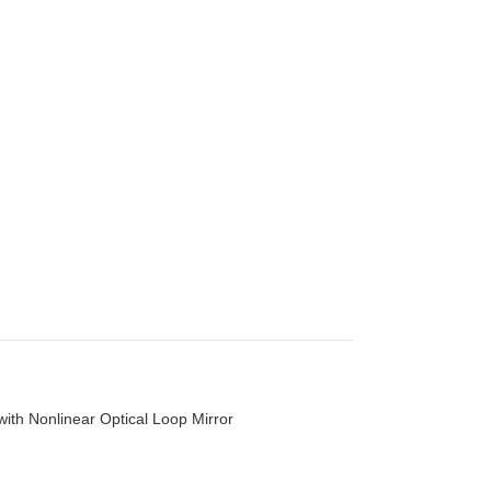
th Nonlinear Optical Loop Mirror