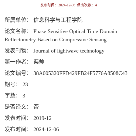
发布时间：2024-12-06
点击次数：
4
所属单位： 信息科学与工程学院
论文名称： Phase Sensitive Optical Time Domain
Reflectometry Based on Compressive Sensing
发表刊物： Journal of lightwave technology
第一作者： 渠帅
论文编号： 38A005320FFD429FB24F5776A8508C43
期号： 23
字数： 3
是否译文： 否
发表时间： 2019-12
发布时间： 2024-12-06