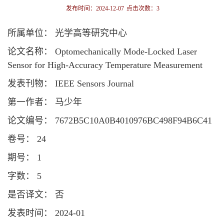
发布时间：2024-12-07
点击次数：
3
所属单位： 光学高等研究中心
论文名称： Optomechanically Mode-Locked Laser
Sensor for High-Accuracy Temperature Measurement
发表刊物： IEEE Sensors Journal
第一作者： 马少年
论文编号： 7672B5C10A0B4010976BC498F94B6C41
卷号： 24
期号： 1
字数： 5
是否译文： 否
发表时间： 2024-01