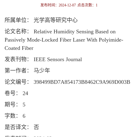
发布时间：2024-12-07
点击次数：
1
所属单位： 光学高等研究中心
论文名称： Relative Humidity Sensing Based on
Passively Mode-Locked Fiber Laser With Polyimide-
Coated Fiber
发表刊物： IEEE Sensors Journal
第一作者： 马少年
论文编号： 398499BD7A854173B8462C9A969D003B
卷号： 24
期号： 5
字数： 6
是否译文： 否