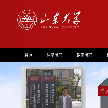
首页
科学研究
教学研究
个