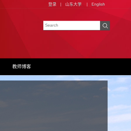
登录
|
山东大学
|
English
教师博客