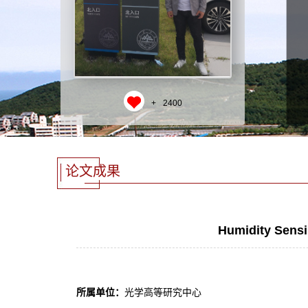
+
2400
论文成果
Humidity Sensi
所属单位：
光学高等研究中心