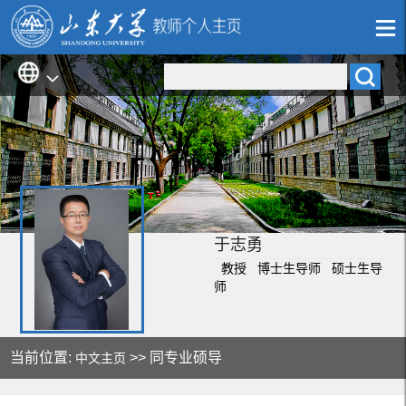
于志勇
教授 博士生导师 硕士生导
师
当前位置:
>> 同专业硕导
中文主页