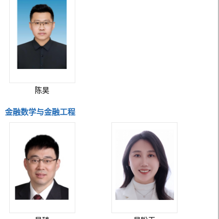
陈昊
金融数学与金融工程