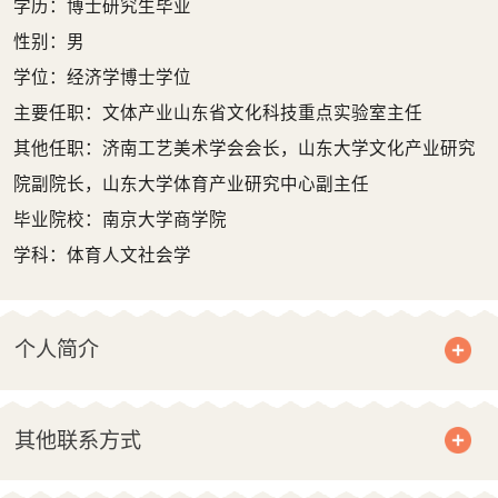
学历：博士研究生毕业
性别：男
学位：经济学博士学位
主要任职：文体产业山东省文化科技重点实验室主任
其他任职：济南工艺美术学会会长，山东大学文化产业研究
院副院长，山东大学体育产业研究中心副主任
毕业院校：南京大学商学院
学科：体育人文社会学
个人简介
其他联系方式