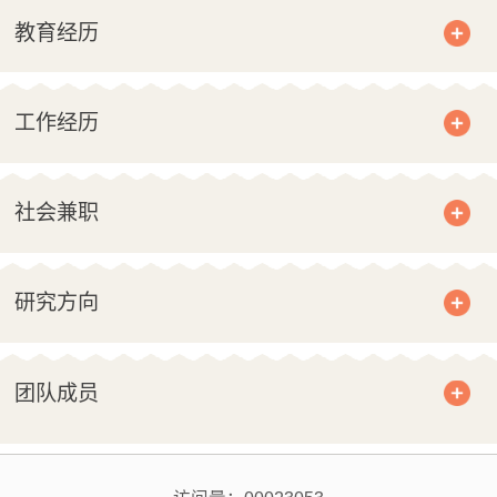
教育经历
工作经历
社会兼职
研究方向
团队成员