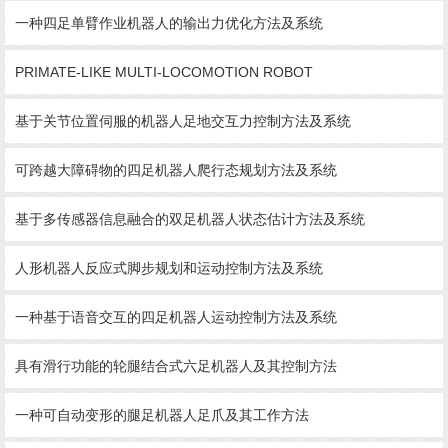
一种四足单臂作业机器人的输出力优化方法及系统
PRIMATE-LIKE MULTI-LOCOMOTION ROBOT
基于关节位置伺服的机器人足地交互力控制方法及系统
可跨越大障碍物的四足机器人爬行态规划方法及系统
基于多传感器信息融合的双足机器人状态估计方法及系统
人形机器人反应式脚步规划和运动控制方法及系统
一种基于语音交互的四足机器人运动控制方法及系统
具有滑行功能的轮腿结合式六足机器人及其控制方法
一种可自动变形的腿足机器人足爪及其工作方法