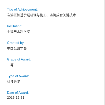
Title of Achievement:
岩溶区桩基承载机理与施工、监测成套关键技术
Institution:
土建与水利学院
Granted by:
中国公路学会
Grade of Award:
二等
Type of Award:
科技进步
Date of Award:
2019-12-31