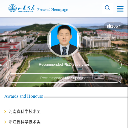
1057
Recommended Ph.D.Supervisor
Recommended MA Supervisor
Awards and Honours
河南省科学技术奖
浙江省科学技术奖