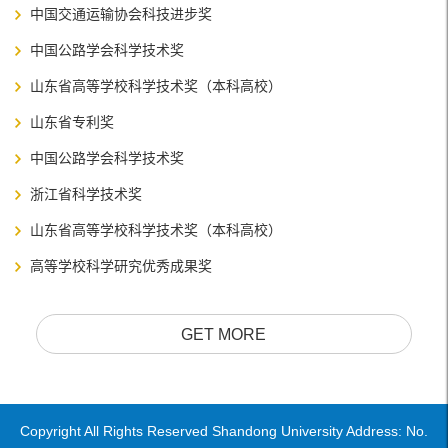
中国交通运输协会科技进步奖
中国公路学会科学技术奖
山东省高等学校科学技术奖（本科高校）
山东省专利奖
中国公路学会科学技术奖
浙江省科学技术奖
山东省高等学校科学技术奖（本科高校）
高等学校科学研究优秀成果奖
GET MORE
Copyright All Rights Reserved Shandong University Address: No.