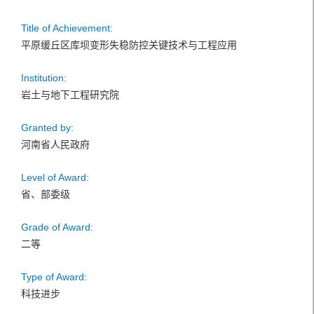
Title of Achievement:
平原缓丘区库坝变形失稳防控关键技术与工程应用
Institution:
岩土与地下工程研究院
Granted by:
河南省人民政府
Level of Award:
省、部委级
Grade of Award:
二等
Type of Award:
科技进步