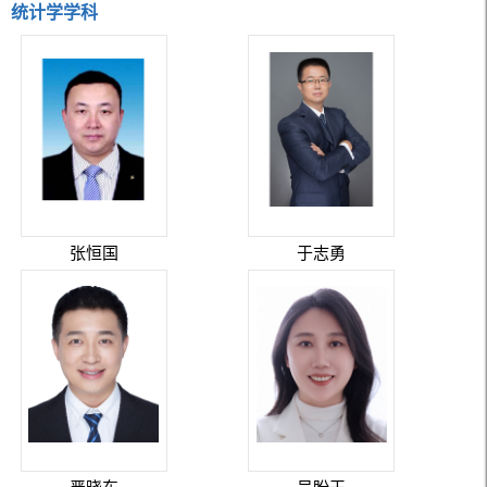
统计学学科
张恒国
于志勇