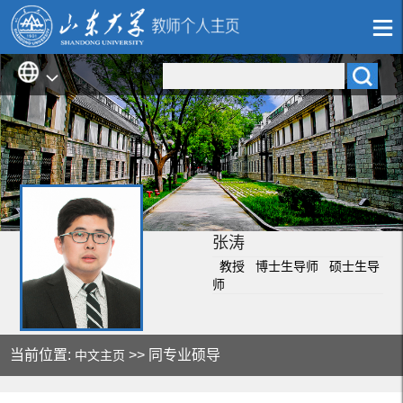
张涛
教授 博士生导师 硕士生导
师
当前位置:
>> 同专业硕导
中文主页