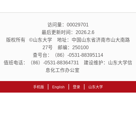
访问量：
00029701
最后更新时间：
2026
.
2
.
6
版权所有 ©山东大学 地址：中国山东省济南市山大南路
27号 邮编：250100
查号台：（86）-0531-88395114
值班电话：（86）-0531-88364731 建设维护：山东大学信
息化工作办公室
|
|
|
手机版
English
登录
山东大学