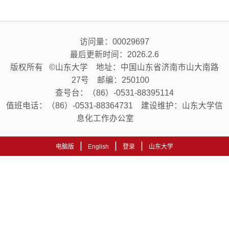
访问量：
00029697
最后更新时间：
2026
.
2
.
6
版权所有 ©山东大学 地址：中国山东省济南市山大南路
27号 邮编：250100
查号台：（86）-0531-88395114
值班电话：（86）-0531-88364731 建设维护：山东大学信
息化工作办公室
|
|
|
电脑版
English
登录
山东大学