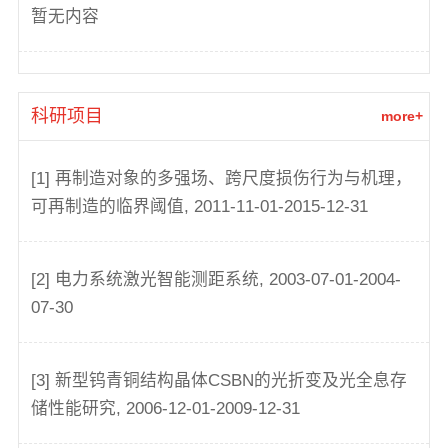
暂无内容
科研项目
more+
[1] 再制造对象的多强场、跨尺度损伤行为与机理，
可再制造的临界阈值, 2011-11-01-2015-12-31
[2] 电力系统激光智能测距系统, 2003-07-01-2004-
07-30
[3] 新型钨青铜结构晶体CSBN的光折变及光全息存
储性能研究, 2006-12-01-2009-12-31