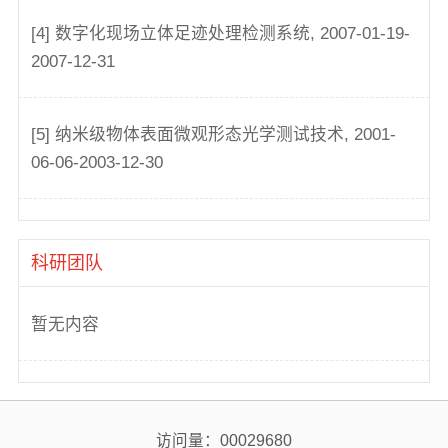
[4] 数字化现场立体足迹处理检测系统, 2007-01-19-
2007-12-31
[5] 纳米级物体表面微观形态光学测试技术, 2001-
06-06-2003-12-30
科研团队
暂无内容
访问量：
00029680