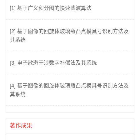
[1] 基于广义积分图的快速滤波算法
[2] 基于图像的回旋体玻璃瓶凸点模具号识别方法及
其系统
[3] 电子散斑干涉数字补偿法及其系统
[4] 基于图像的回旋体玻璃瓶凸点模具号识别方法及
其系统
著作成果