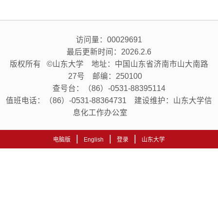
访问量：
00029691
最后更新时间：
2026
.
2
.
6
版权所有 ©山东大学 地址：中国山东省济南市山大南路
27号 邮编：250100
查号台：（86）-0531-88395114
值班电话：（86）-0531-88364731 建设维护：山东大学信
息化工作办公室
|
|
|
电脑版
English
登录
山东大学