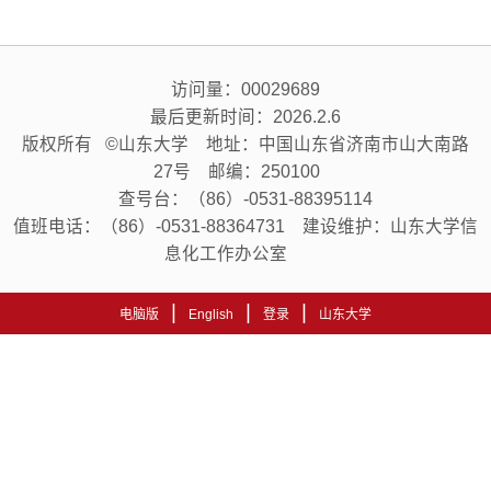
访问量：
00029689
最后更新时间：
2026
.
2
.
6
版权所有 ©山东大学 地址：中国山东省济南市山大南路
27号 邮编：250100
查号台：（86）-0531-88395114
值班电话：（86）-0531-88364731 建设维护：山东大学信
息化工作办公室
|
|
|
电脑版
English
登录
山东大学