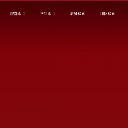
院部索引
学科索引
教师检索
团队检索