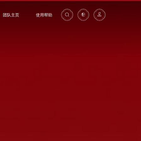
团队主页
使用帮助