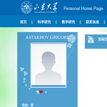
首页
科学研究
教学研究
获奖信息
ASTAKHOV GRIGORII
当前
赞
0
性别：男