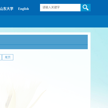
山东大学
English
尾页