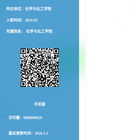
所在单位：化学与化工学院
入职时间：2024-02
所属院系： 化学与化工学院
手机版
访问量：
0000000026
最后更新时间：
2026
.
3
.
3