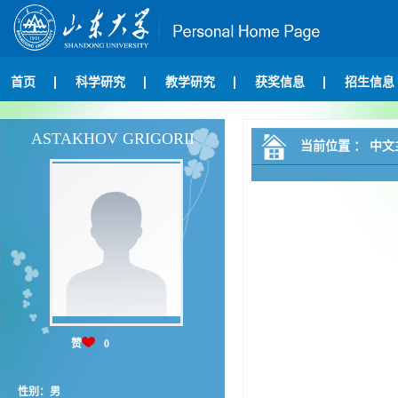
首页
科学研究
教学研究
获奖信息
招生信息
ASTAKHOV GRIGORII
当前位置 ：
中文
赞
0
性别：男