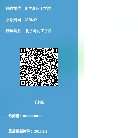
所在单位：化学与化工学院
入职时间：2024-02
所属院系： 化学与化工学院
手机版
访问量：
0000000023
最后更新时间：
2026
.
3
.
3