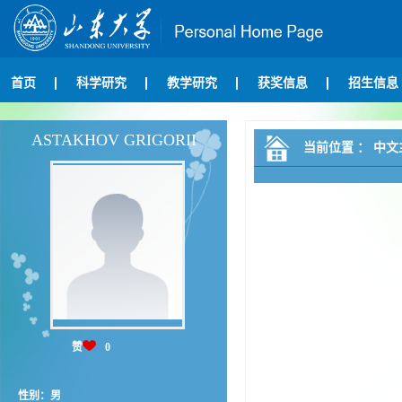
首页
科学研究
教学研究
获奖信息
招生信息
ASTAKHOV GRIGORII
当前位置 ：
中文
赞
0
性别：男