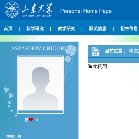
首页
科学研究
教学研究
获奖信息
招生信息
ASTAKHOV GRIGORII
当前位置 ：
中文
暂无内容
赞
0
性别：男