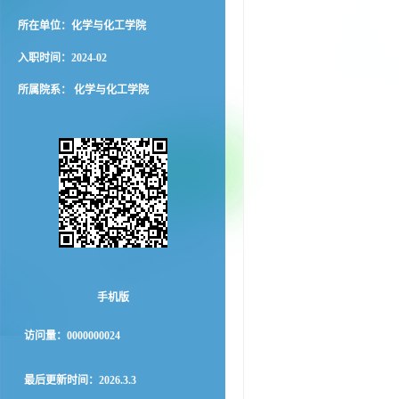
所在单位：化学与化工学院
入职时间：2024-02
所属院系： 化学与化工学院
手机版
访问量：
0000000024
最后更新时间：
2026
.
3
.
3