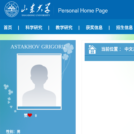
首页
科学研究
教学研究
获奖信息
招生信息
ASTAKHOV GRIGORII
当前位置 ：
中文
赞
0
性别：男