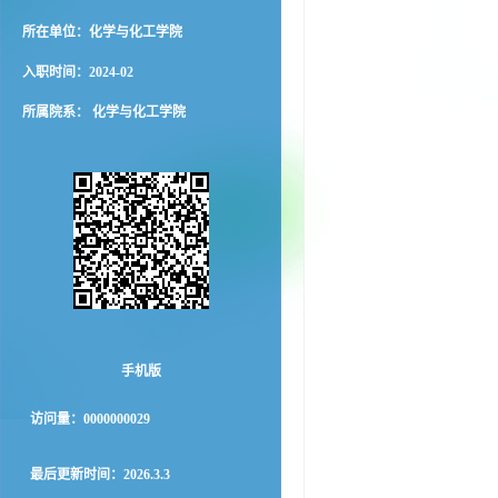
所在单位：化学与化工学院
入职时间：2024-02
所属院系： 化学与化工学院
手机版
访问量：
0000000029
最后更新时间：
2026
.
3
.
3