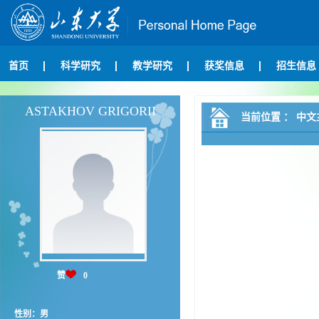
首页
科学研究
教学研究
获奖信息
招生信息
ASTAKHOV GRIGORII
当前位置 ：
中文
赞
0
性别：男