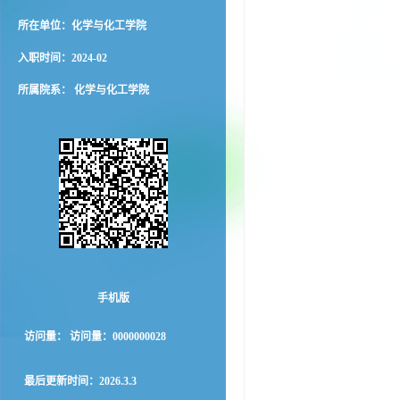
所在单位：化学与化工学院
入职时间：2024-02
所属院系： 化学与化工学院
手机版
访问量：
访问量：
0000000028
最后更新时间：
2026
.
3
.
3